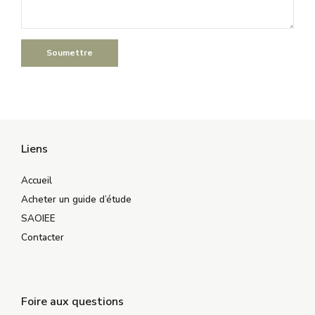
Liens
Accueil
Acheter un guide d’étude
SAOIEE
Contacter
Foire aux questions