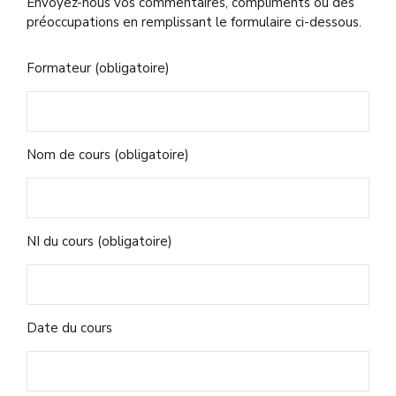
Envoyez-nous vos commentaires, compliments ou des
préoccupations en remplissant le formulaire ci-dessous.
Formateur (obligatoire)
Nom de cours (obligatoire)
NI du cours (obligatoire)
Date du cours