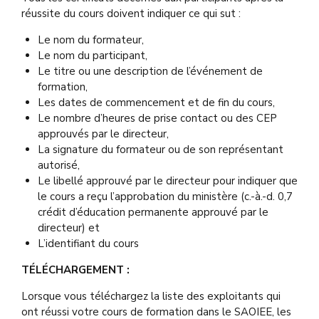
réussite du cours doivent indiquer ce qui sut :
Le nom du formateur,
Le nom du participant,
Le titre ou une description de l’événement de
formation,
Les dates de commencement et de fin du cours,
Le nombre d’heures de prise contact ou des CEP
approuvés par le directeur,
La signature du formateur ou de son représentant
autorisé,
Le libellé approuvé par le directeur pour indiquer que
le cours a reçu l’approbation du ministère (c.-à.-d. 0,7
crédit d’éducation permanente approuvé par le
directeur) et
L’identifiant du cours
TÉLÉCHARGEMENT :
Lorsque vous téléchargez la liste des exploitants qui
ont réussi votre cours de formation dans le SAOIEE, les