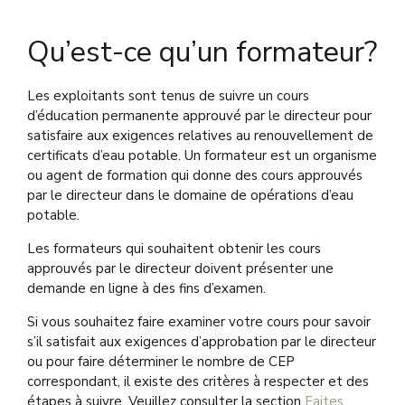
Qu’est-ce qu’un formateur?
Les exploitants sont tenus de suivre un cours
d’éducation permanente approuvé par le directeur pour
satisfaire aux exigences relatives au renouvellement de
certificats d’eau potable. Un formateur est un organisme
ou agent de formation qui donne des cours approuvés
par le directeur dans le domaine de opérations d’eau
potable.
Les formateurs qui souhaitent obtenir les cours
approuvés par le directeur doivent présenter une
demande en ligne à des fins d’examen.
Si vous souhaitez faire examiner votre cours pour savoir
s’il satisfait aux exigences d’approbation par le directeur
ou pour faire déterminer le nombre de CEP
correspondant, il existe des critères à respecter et des
étapes à suivre. Veuillez consulter la section
Faites