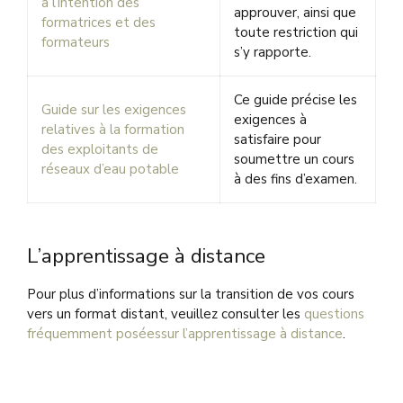
à l’intention des
approuver, ainsi que
formatrices et des
toute restriction qui
formateurs
s’y rapporte.
Ce guide précise les
Guide sur les exigences
exigences à
relatives à la formation
satisfaire pour
des exploitants de
soumettre un cours
réseaux d’eau potable
à des fins d’examen.
L’apprentissage à distance
Pour plus d’informations sur la transition de vos cours
vers un format distant, veuillez consulter les
questions
fréquemment poséessur l’apprentissage à distance
.