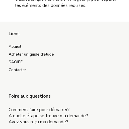
les éléments des données requises.
Liens
Accueil
Acheter un guide d’étude
SAOIEE
Contacter
Foire aux questions
Comment faire pour démarrer?
À quelle étape se trouve ma demande?
Avez-vous reçu ma demande?