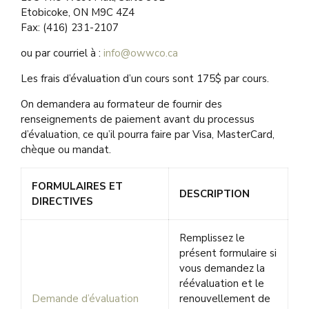
Etobicoke, ON M9C 4Z4
Fax: (416) 231-2107
ou par courriel à :
info@owwco.ca
Les frais d’évaluation d’un cours sont 175$ par cours.
On demandera au formateur de fournir des
renseignements de paiement avant du processus
d’évaluation, ce qu’il pourra faire par Visa, MasterCard,
chèque ou mandat.
FORMULAIRES ET
DESCRIPTION
DIRECTIVES
Remplissez le
présent formulaire si
vous demandez la
réévaluation et le
Demande d’évaluation
renouvellement de