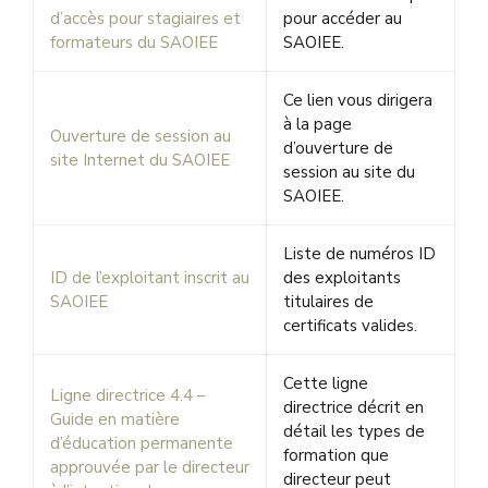
d’accès pour stagiaires et
pour accéder au
formateurs du SAOIEE
SAOIEE.
Ce lien vous dirigera
à la page
Ouverture de session au
d’ouverture de
site Internet du SAOIEE
session au site du
SAOIEE.
Liste de numéros ID
ID de l’exploitant inscrit au
des exploitants
SAOIEE
titulaires de
certificats valides.
Cette ligne
Ligne directrice 4.4 –
directrice décrit en
Guide en matière
détail les types de
d’éducation permanente
formation que
approuvée par le directeur
directeur peut