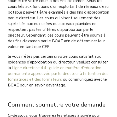
soumettre votre cours à des fins d’examen. Seuls les
cours liés aux fonctions d’un exploitant de réseaux d’eau
potable peuvent être examinés à des fins d’approbation
par le directeur. Les cours qui visent seulement des
sujets liés aux eux usées ou aux eaux pluviales ne
respectent pas les critères d’approbation par le
directeur. Cependant, ces cours peuvent être soumis à
des fins d’examen par le BOAE afin de déterminer leur
valeur en tant que CEP.
Si vous n’êtes pas certain si votre cours satisfait aux
exigences d’approbation du directeur, veuillez consulter
la
Ligne directrice 4.4 : guide en matière d’éducation
permanente approuvée par le directeur à l’intention des
formatrices et des formateurs
ou communiquez avec le
BOAE pour en savoir davantage.
Comment soumettre votre demande
Ci-dessous, vous trouverez les étapes à suivre pour