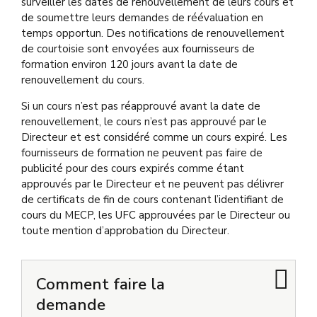
surveiller les dates de renouvellement de leurs cours et
de soumettre leurs demandes de réévaluation en
temps opportun. Des notifications de renouvellement
de courtoisie sont envoyées aux fournisseurs de
formation environ 120 jours avant la date de
renouvellement du cours.
Si un cours n’est pas réapprouvé avant la date de
renouvellement, le cours n’est pas approuvé par le
Directeur et est considéré comme un cours expiré. Les
fournisseurs de formation ne peuvent pas faire de
publicité pour des cours expirés comme étant
approuvés par le Directeur et ne peuvent pas délivrer
de certificats de fin de cours contenant l’identifiant de
cours du MECP, les UFC approuvées par le Directeur ou
toute mention d’approbation du Directeur.
Comment faire la
demande