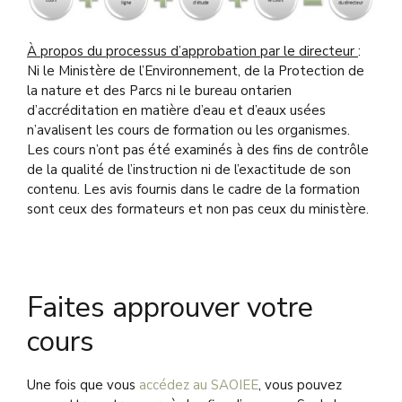
À propos du processus d’approbation par le directeur
:
Ni le Ministère de l’Environnement, de la Protection de
la nature et des Parcs ni le bureau ontarien
d’accréditation en matière d’eau et d’eaux usées
n’avalisent les cours de formation ou les organismes.
Les cours n’ont pas été examinés à des fins de contrôle
de la qualité de l’instruction ni de l’exactitude de son
contenu. Les avis fournis dans le cadre de la formation
sont ceux des formateurs et non pas ceux du ministère.
Faites approuver votre
cours
Une fois que vous
accédez au SAOIEE
, vous pouvez