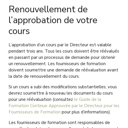
Renouvellement de
l’approbation de votre
cours
L’approbation d’un cours par le Directeur est valable
pendant trois ans. Tous les cours doivent être réévalués
en passant par un processus de demande pour obtenir
un renouvellement. Les fournisseurs de formation
doivent soumettre une demande de réévaluation avant
la date de renouvellement du cours.
Si un cours a subi des modifications substantielles, vous
devrez soumettre à nouveau les documents du cours
pour une réévaluation (consultez
le Guide de la
Formation Continue Approuvée par le Directeur pour les
Fournisseurs de Formation
pour plus d’informations).
Les fournisseurs de formation sont responsables de