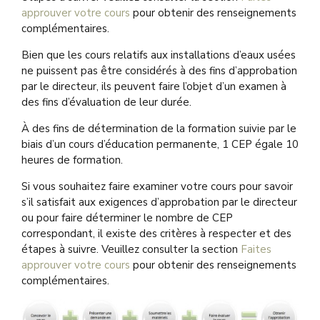
approuver votre cours
pour obtenir des renseignements
complémentaires.
Bien que les cours relatifs aux installations d’eaux usées
ne puissent pas être considérés à des fins d’approbation
par le directeur, ils peuvent faire l’objet d’un examen à
des fins d’évaluation de leur durée.
À des fins de détermination de la formation suivie par le
biais d’un cours d’éducation permanente, 1 CEP égale 10
heures de formation.
Si vous souhaitez faire examiner votre cours pour savoir
s’il satisfait aux exigences d’approbation par le directeur
ou pour faire déterminer le nombre de CEP
correspondant, il existe des critères à respecter et des
étapes à suivre. Veuillez consulter la section
Faites
approuver votre cours
pour obtenir des renseignements
complémentaires.