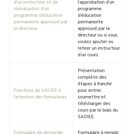
d’un instructeur et de
l’approbation d’un
réévaluation d’un
programme
programme d’éducation
d’éducation
permanente approuvé par
permanente
le directeur
approuvé par le
directeur ou si vous
voulez ajouter ou
retirer un instructeur
d’un cours.
Présentation
complète des
étapes à franchir
Fonctions du SAOIEE à
pour entrer,
l’intention des formateurs
soumettre et
télécharger des
cours par le biais du
SAOIEE.
Formulaire de demande
Formulaire à remplir